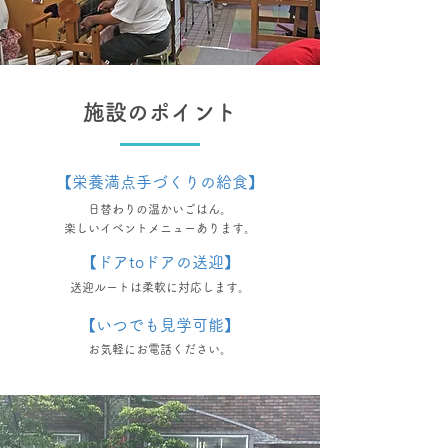
施設のポイント
【栄養満点手づくりの給食】
日替わりの温かいごはん。
楽しいイベントメニューあります。
【ドアtoドアの送迎】
送迎ルートは柔軟に対応します。
【いつでも見学可能】
お気軽にお電話ください。