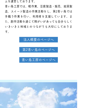
ムを運営しております。
青い鳥工房では、軽作業、豆腐製造・販売、総菜製
造、スイーツ製造の作業活動をし、第2青い鳥では
手織り作業を行い、利用者を支援しています。ま
た、創作活動を通じて障がいがあっても自分らしく
いきいきと地域とのつながりも大切にしておりま
す。
法人概要のページへ
第2青い鳥のページへ
青い鳥工房のページへ