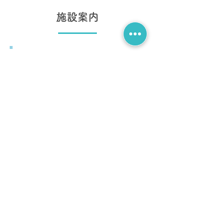
施設案内
生活介護
就労継続支援B型